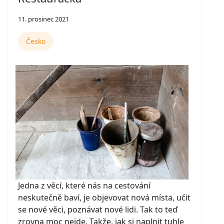
11. prosinec 2021
Česko
Jedna z věcí, které nás na cestování
neskutečně baví, je objevovat nová místa, učit
se nové věci, poznávat nové lidi. Tak to teď
zrovna moc nejde. Takže, jak si naplnit tuhle