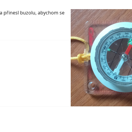
a přinesl buzolu, abychom se