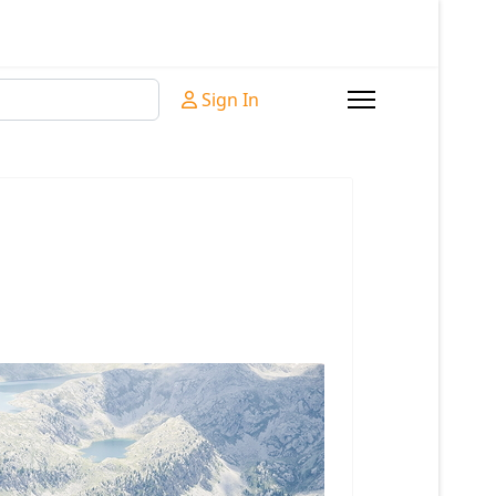
Sign In